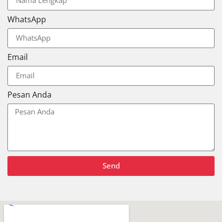
WhatsApp
Email
Pesan Anda
Send