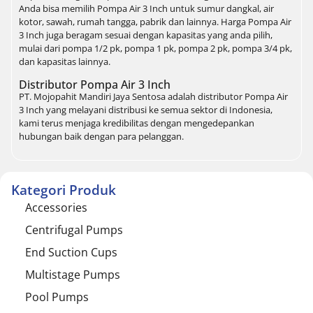
Anda bisa memilih Pompa Air 3 Inch untuk sumur dangkal, air
kotor, sawah, rumah tangga, pabrik dan lainnya. Harga Pompa Air
3 Inch juga beragam sesuai dengan kapasitas yang anda pilih,
mulai dari pompa 1/2 pk, pompa 1 pk, pompa 2 pk, pompa 3/4 pk,
dan kapasitas lainnya.
Distributor Pompa Air 3 Inch
PT. Mojopahit Mandiri Jaya Sentosa adalah distributor Pompa Air
3 Inch yang melayani distribusi ke semua sektor di Indonesia,
kami terus menjaga kredibilitas dengan mengedepankan
hubungan baik dengan para pelanggan.
Kategori Produk
Accessories
Centrifugal Pumps
End Suction Cups
Multistage Pumps
Pool Pumps