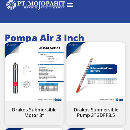
Pompa Air 3 Inch
Drakos Submersible
Drakos Submersible
Motor 3″
Pump 3″ 3DFP3.5