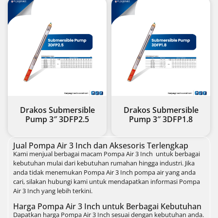
Drakos Submersible
Drakos Submersible
Pump 3″ 3DFP2.5
Pump 3″ 3DFP1.8
Jual Pompa Air 3 Inch dan Aksesoris Terlengkap
Kami menjual berbagai macam Pompa Air 3 Inch untuk berbagai
kebutuhan mulai dari kebutuhan rumahan hingga industri. Jika
anda tidak menemukan Pompa Air 3 Inch pompa air yang anda
cari, silakan hubungi kami untuk mendapatkan informasi Pompa
Air 3 Inch yang lebih terkini.
Harga Pompa Air 3 Inch untuk Berbagai Kebutuhan
Dapatkan harga Pompa Air 3 Inch sesuai dengan kebutuhan anda.