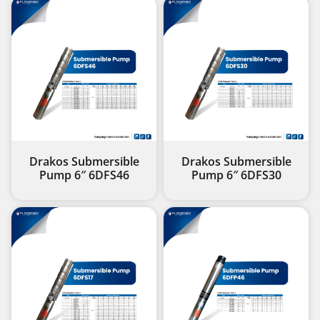
Drakos Submersible
Drakos Submersible
Pump 6″ 6DFS46
Pump 6″ 6DFS30