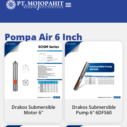
Pompa Air 6 Inch
Drakos Submersible
Drakos Submersible
Motor 6″
Pump 6″ 6DFS60